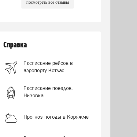
посмотреть все отзывы
Справка
Расписание рейсов в
аэропорту Котлас
Расписание поездов.
Низовка
Прогноз погоды в Коряжме