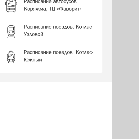
Расписание автобусов.
Коряжма, ТЦ «Фаворит»
Расписание поездов. Котлас-
Узловой
Расписание поездов. Котлас-
Южный