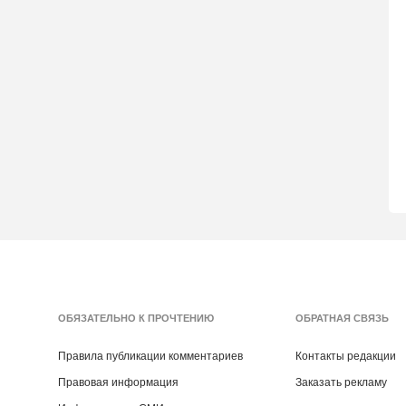
ОБЯЗАТЕЛЬНО К ПРОЧТЕНИЮ
ОБРАТНАЯ СВЯЗЬ
Правила публикации комментариев
Контакты редакции
Правовая информация
Заказать рекламу