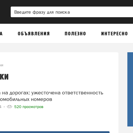
А
ОБЪЯВЛЕНИЯ
ПОЛЕЗНО
ИНТЕРЕСНО
ки
ки
томобильных номеров
24
520 просмотров