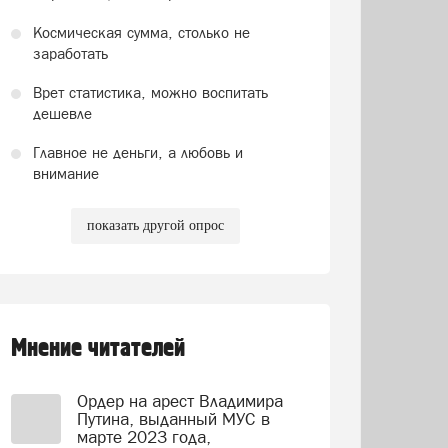
Космическая сумма, столько не
заработать
Врет статистика, можно воспитать
дешевле
Главное не деньги, а любовь и
внимание
показать другой опрос
Мнение читателей
Ордер на арест Владимира
Путина, выданный МУС в
марте 2023 года,