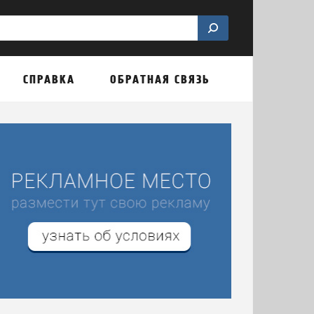
СПРАВКА
ОБРАТНАЯ СВЯЗЬ