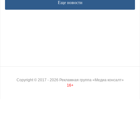
Еще новости
Copyright ©
2017
- 2026
Рекламная группа «Медиа консалт»
16+