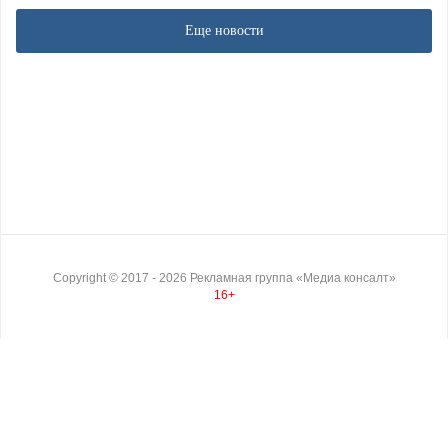
Еще новости
Copyright ©
2017
- 2026
Рекламная группа «Медиа консалт»
16+