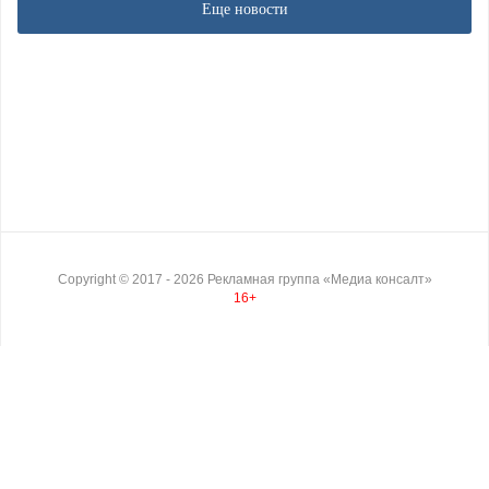
Еще новости
Copyright ©
2017
- 2026
Рекламная группа «Медиа консалт»
16+