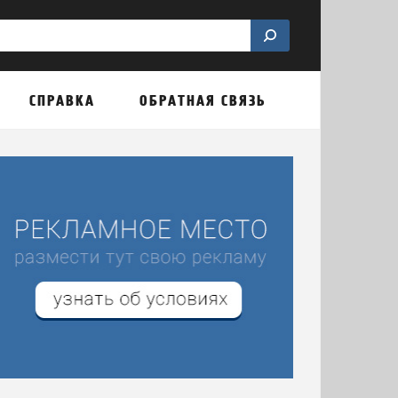
СПРАВКА
ОБРАТНАЯ СВЯЗЬ