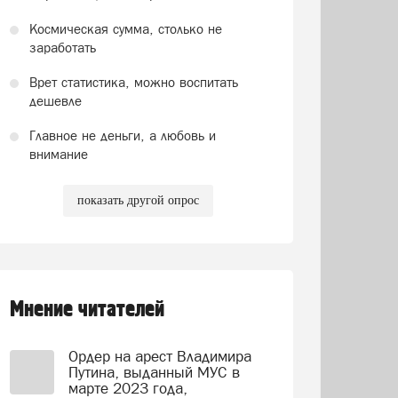
Космическая сумма, столько не
заработать
Врет статистика, можно воспитать
дешевле
Главное не деньги, а любовь и
внимание
показать другой опрос
Мнение читателей
Ордер на арест Владимира
Путина, выданный МУС в
марте 2023 года,