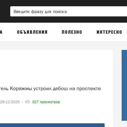
А
ОБЪЯВЛЕНИЯ
ПОЛЕЗНО
ИНТЕРЕСНО
28-12-2025
327 просмотров