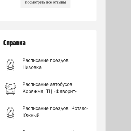
посмотреть все отзывы
Справка
Расписание поездов.
Низовка
Расписание автобусов.
Коряжма, ТЦ «Фаворит»
Расписание поездов. Котлас-
Южный