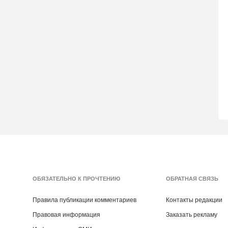
ОБЯЗАТЕЛЬНО К ПРОЧТЕНИЮ
ОБРАТНАЯ СВЯЗЬ
Правила публикации комментариев
Контакты редакции
Правовая информация
Заказать рекламу