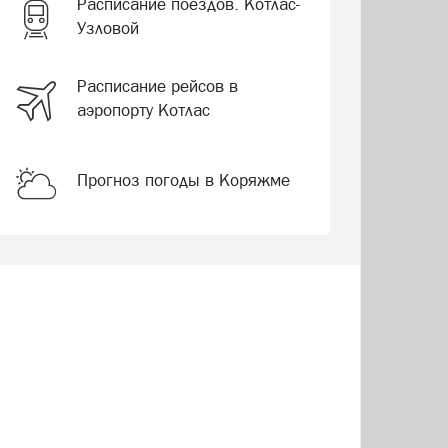
Расписание поездов. Котлас-
Узловой
Расписание рейсов в
аэропорту Котлас
Прогноз погоды в Коряжме