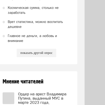
Космическая сумма, столько не
заработать
Врет статистика, можно воспитать
дешевле
Главное не деньги, а любовь и
внимание
показать другой опрос
Мнение читателей
Ордер на арест Владимира
Путина, выданный МУС в
марте 2023 года,