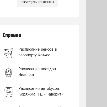
посмотреть все отзывы
Справка
Расписание рейсов в
аэропорту Котлас
Расписание поездов.
Низовка
Расписание автобусов.
Коряжма, ТЦ «Фаворит»