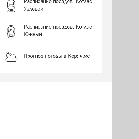
Расписание поездов. Котлас-
Узловой
Расписание поездов. Котлас-
Южный
Прогноз погоды в Коряжме