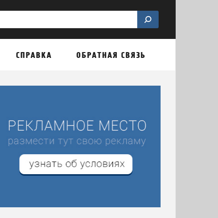
СПРАВКА
ОБРАТНАЯ СВЯЗЬ