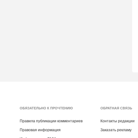
ОБЯЗАТЕЛЬНО К ПРОЧТЕНИЮ
ОБРАТНАЯ СВЯЗЬ
Правила публикации комментариев
Контакты редакции
Правовая информация
Заказать рекламу