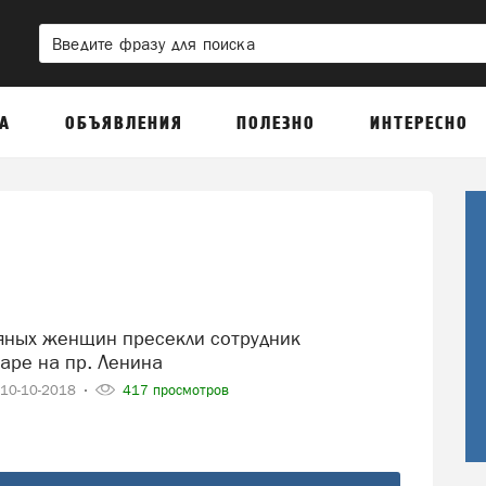
А
ОБЪЯВЛЕНИЯ
ПОЛЕЗНО
ИНТЕРЕСНО
аре на пр. Ленина
10-10-2018
417 просмотров