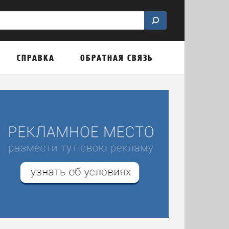
СПРАВКА
ОБРАТНАЯ СВЯЗЬ