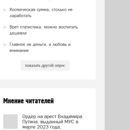
Космическая сумма, столько не
заработать
Врет статистика, можно воспитать
дешевле
Главное не деньги, а любовь и
внимание
показать другой опрос
Мнение читателей
Ордер на арест Владимира
Путина, выданный МУС в
марте 2023 года,