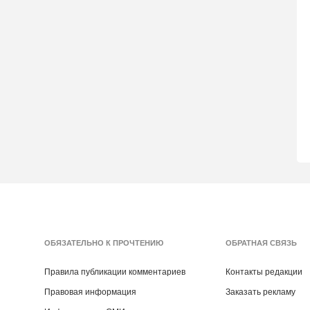
ОБЯЗАТЕЛЬНО К ПРОЧТЕНИЮ
ОБРАТНАЯ СВЯЗЬ
Правила публикации комментариев
Контакты редакции
Правовая информация
Заказать рекламу