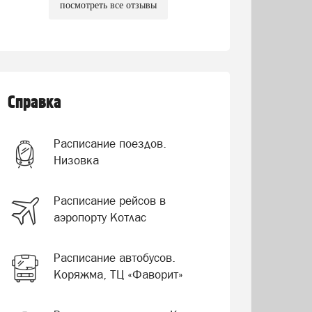
посмотреть все отзывы
Справка
Расписание поездов.
Низовка
Расписание рейсов в
аэропорту Котлас
Расписание автобусов.
Коряжма, ТЦ «Фаворит»