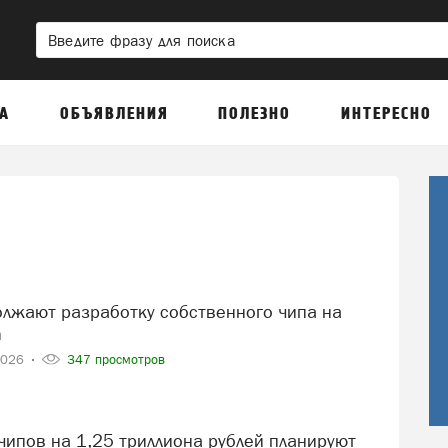
А
ОБЪЯВЛЕНИЯ
ПОЛЕЗНО
ИНТЕРЕСНО
h
2026
347 просмотров