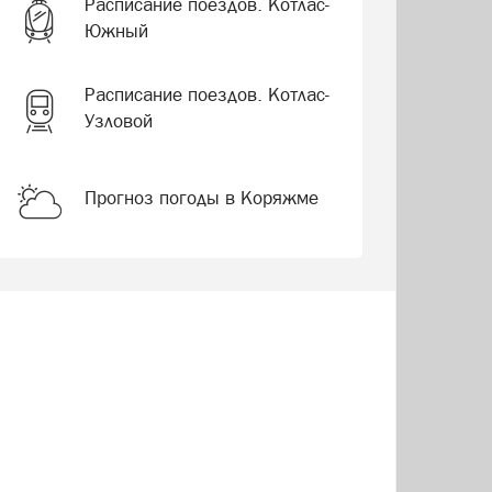
Расписание поездов. Котлас-
Южный
Расписание поездов. Котлас-
Узловой
Прогноз погоды в Коряжме