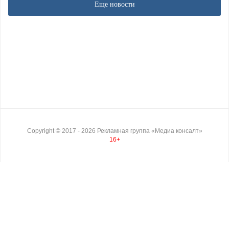
Еще новости
Copyright ©
2017
- 2026
Рекламная группа «Медиа консалт»
16+