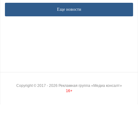
Еще новости
Copyright ©
2017
- 2026
Рекламная группа «Медиа консалт»
16+