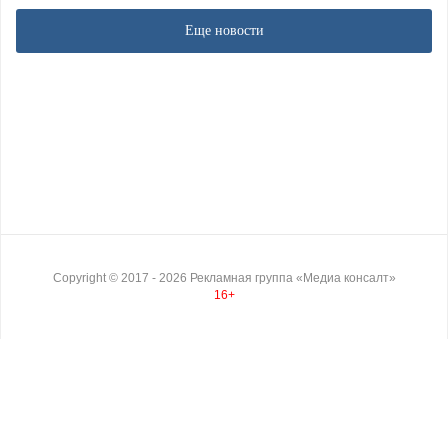
Еще новости
Copyright ©
2017
- 2026
Рекламная группа «Медиа консалт»
16+