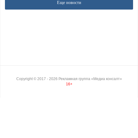
Еще новости
Copyright ©
2017
- 2026
Рекламная группа «Медиа консалт»
16+