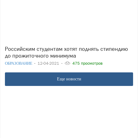
Российским студентам хотят поднять стипендию
до прожиточного минимума
ОБРАЗОВАНИЕ
12-04-2021
475 просмотров
Еще новости