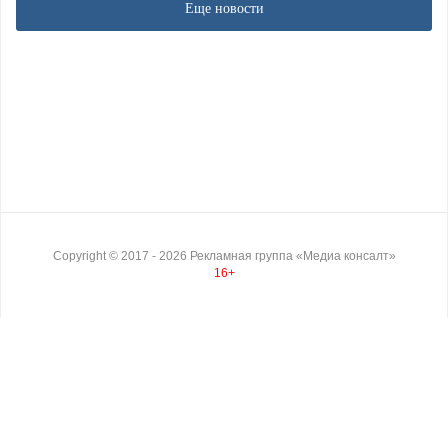
Еще новости
Copyright ©
2017
- 2026
Рекламная группа «Медиа консалт»
16+