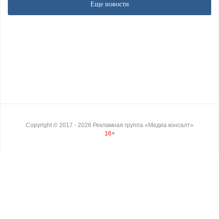
Еще новости
Copyright ©
2017
- 2026
Рекламная группа «Медиа консалт»
16+