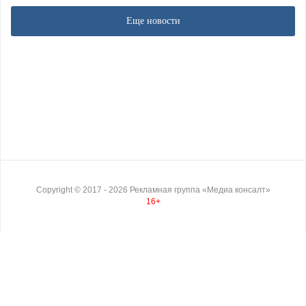
Еще новости
Copyright ©
2017
- 2026
Рекламная группа «Медиа консалт»
16+