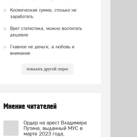
Космическая сумма, столько не
заработать
Врет статистика, можно воспитать
дешевле
Главное не деньги, а любовь и
внимание
показать другой опрос
Мнение читателей
Ордер на арест Владимира
Путина, выданный МУС в
марте 2023 года,