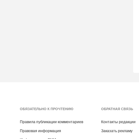
ОБЯЗАТЕЛЬНО К ПРОЧТЕНИЮ
ОБРАТНАЯ СВЯЗЬ
Правила публикации комментариев
Контакты редакции
Правовая информация
Заказать рекламу