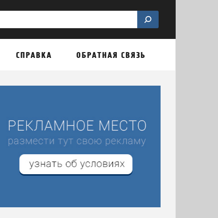
СПРАВКА
ОБРАТНАЯ СВЯЗЬ