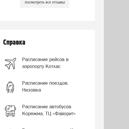
посмотреть все отзывы
Справка
Расписание рейсов в
аэропорту Котлас
Расписание поездов.
Низовка
Расписание автобусов.
Коряжма, ТЦ «Фаворит»