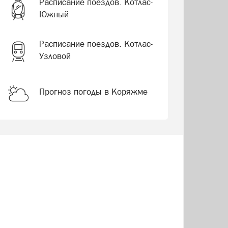
Расписание поездов. Котлас-
Южный
Расписание поездов. Котлас-
Узловой
Прогноз погоды в Коряжме