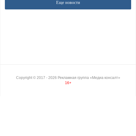
Еще новости
Copyright ©
2017
- 2026
Рекламная группа «Медиа консалт»
16+