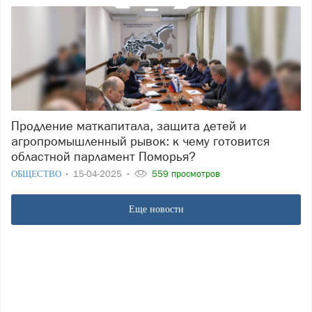
Продление маткапитала, защита детей и
агропромышленный рывок: к чему готовится
областной парламент Поморья?
ОБЩЕСТВО
15-04-2025
559 просмотров
Еще новости