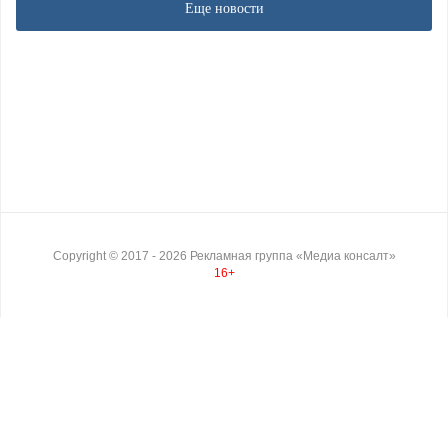
Еще новости
Copyright ©
2017
- 2026
Рекламная группа «Медиа консалт»
16+