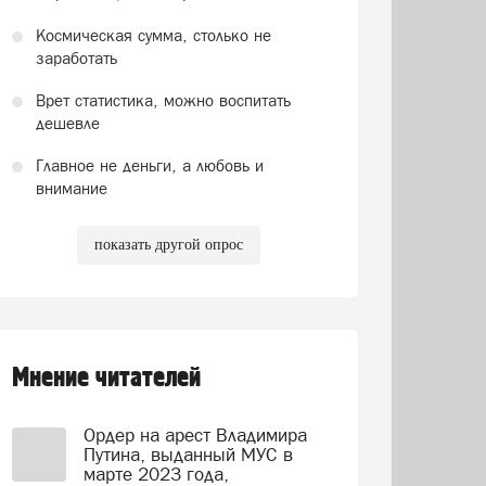
Космическая сумма, столько не
заработать
Врет статистика, можно воспитать
дешевле
Главное не деньги, а любовь и
внимание
показать другой опрос
Мнение читателей
Ордер на арест Владимира
Путина, выданный МУС в
марте 2023 года,