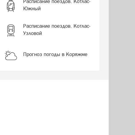
Расписание поездов. Котлас-
Южный
Расписание поездов. Котлас-
Узловой
Прогноз погоды в Коряжме