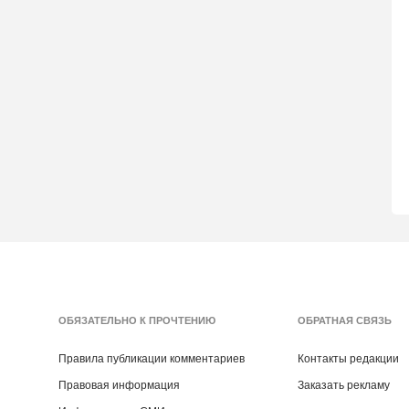
ОБЯЗАТЕЛЬНО К ПРОЧТЕНИЮ
ОБРАТНАЯ СВЯЗЬ
Правила публикации комментариев
Контакты редакции
Правовая информация
Заказать рекламу