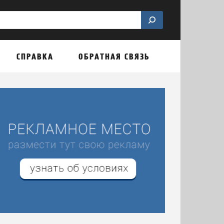
СПРАВКА
ОБРАТНАЯ СВЯЗЬ