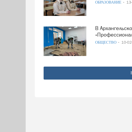
ОБРАЗОВАНИЕ
13
В Архангельской области стартует чемпионат
«Профессионал
ОБЩЕСТВО
10-0