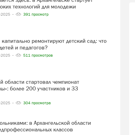
оких технологий для молодежи
5-2025
391 просмотр
детей и педагогов?
3-2025
511 просмотров
ы»: более 200 участников и 33
2-2025
304 просмотра
едпрофессиональных классов