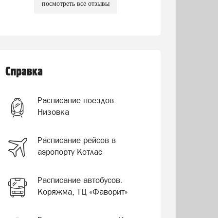
посмотреть все отзывы
Справка
Расписание поездов.
Низовка
Расписание рейсов в
аэропорту Котлас
Расписание автобусов.
Коряжма, ТЦ «Фаворит»