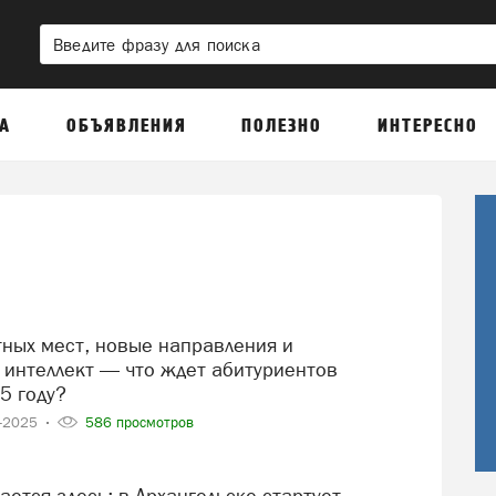
А
ОБЪЯВЛЕНИЯ
ПОЛЕЗНО
ИНТЕРЕСНО
 интеллект — что ждет абитуриентов
5 году?
6-2025
586 просмотров