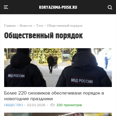
KORYAZHMA-POISK.RU
Главная
Новости
Тэги
Общественный порядок
Общественный порядок
Более 220 силовиков обеспечивали порядок в
новогодние праздники
ОБЩЕСТВО
02-01-2026
330 просмотров