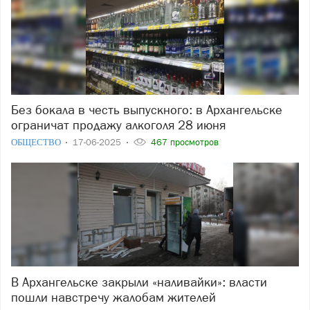
Без бокала в честь выпускного: в Архангельске
ограничат продажу алкоголя 28 июня
ОБЩЕСТВО
17-06-2025
467 просмотров
В Архангельске закрыли «наливайки»: власти
пошли навстречу жалобам жителей