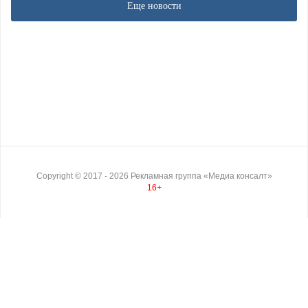
Еще новости
Copyright ©
2017
- 2026
Рекламная группа «Медиа консалт»
16+