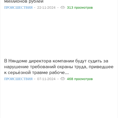
миллионов рублей
ПРОИСШЕСТВИЯ
22-11-2024
313 просмотров
В Няндоме директора компании будут судить за
нарушение требований охраны труда, приведшее
к серьёзной травме рабоче...
ПРОИСШЕСТВИЯ
07-11-2024
468 просмотров