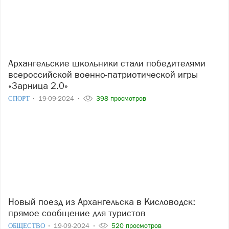
Архангельские школьники стали победителями
всероссийской военно-патриотической игры
«Зарница 2.0»
СПОРТ
19-09-2024
398 просмотров
Новый поезд из Архангельска в Кисловодск:
прямое сообщение для туристов
ОБЩЕСТВО
19-09-2024
520 просмотров