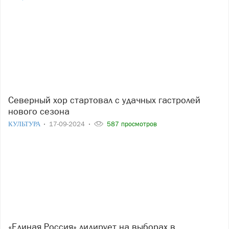
Северный хор стартовал с удачных гастролей
нового сезона
КУЛЬТУРА
17-09-2024
587 просмотров
«Единая Россия» лидирует на выборах в