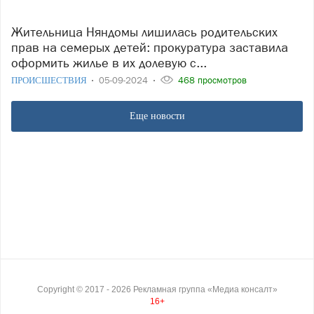
Жительница Няндомы лишилась родительских
прав на семерых детей: прокуратура заставила
оформить жилье в их долевую с...
ПРОИСШЕСТВИЯ
05-09-2024
468 просмотров
Еще новости
Copyright ©
2017
- 2026
Рекламная группа «Медиа консалт»
16+