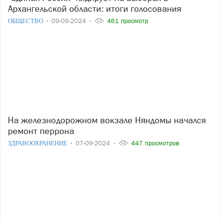
Архангельской области: итоги голосования
ОБЩЕСТВО
09-09-2024
461 просмотр
На железнодорожном вокзале Няндомы начался
ремонт перрона
ЗДРАВООХРАНЕНИЕ
07-09-2024
447 просмотров