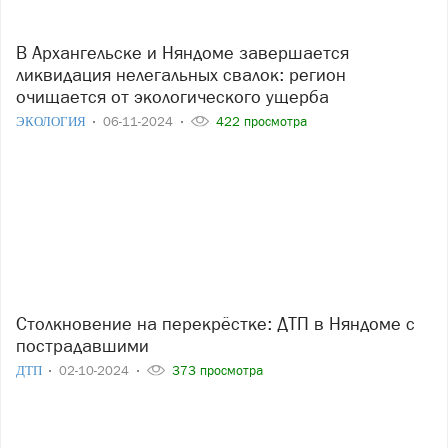
В Архангельске и Няндоме завершается
ликвидация нелегальных свалок: регион
очищается от экологического ущерба
ЭКОЛОГИЯ
06-11-2024
422 просмотра
Столкновение на перекрёстке: ДТП в Няндоме с
пострадавшими
ДТП
02-10-2024
373 просмотра