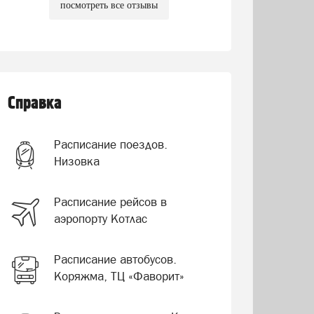
посмотреть все отзывы
Справка
Расписание поездов.
Низовка
Расписание рейсов в
аэропорту Котлас
Расписание автобусов.
Коряжма, ТЦ «Фаворит»