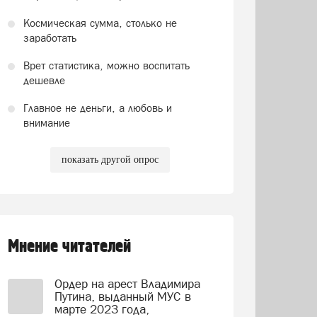
Космическая сумма, столько не
заработать
Врет статистика, можно воспитать
дешевле
Главное не деньги, а любовь и
внимание
показать другой опрос
Мнение читателей
Ордер на арест Владимира
Путина, выданный МУС в
марте 2023 года,