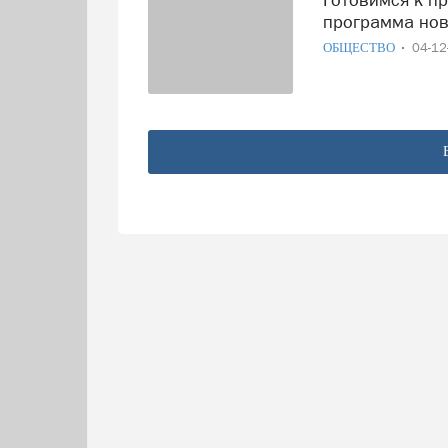
программа нов
ОБЩЕСТВО
04-1