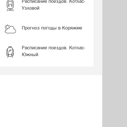
Расписание поездов. Котлас-
Узловой
Прогноз погоды в Коряжме
Расписание поездов. Котлас-
Южный