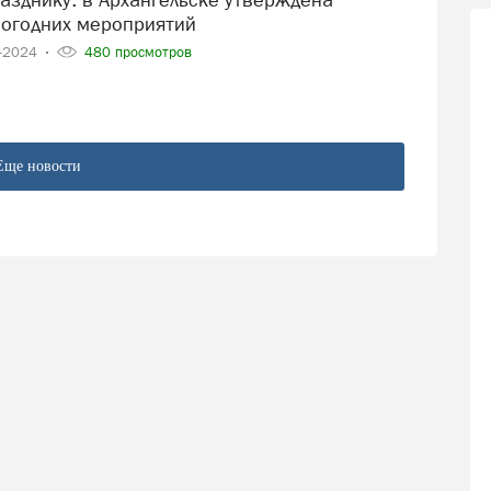
огодних мероприятий
2-2024
480 просмотров
Еще новости