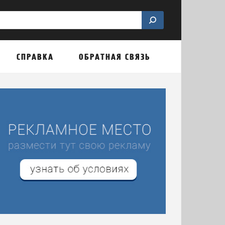
СПРАВКА
ОБРАТНАЯ СВЯЗЬ