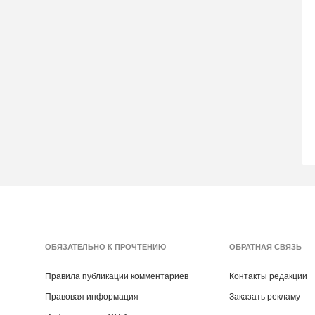
ОБЯЗАТЕЛЬНО К ПРОЧТЕНИЮ
ОБРАТНАЯ СВЯЗЬ
Правила публикации комментариев
Контакты редакции
Правовая информация
Заказать рекламу