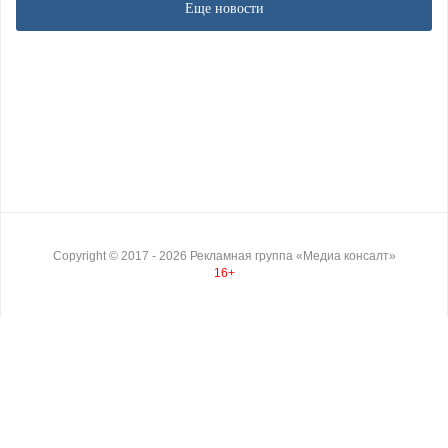
Еще новости
Copyright ©
2017
- 2026
Рекламная группа «Медиа консалт»
16+