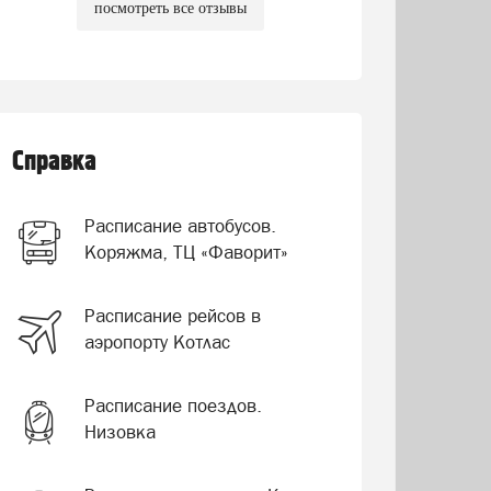
посмотреть все отзывы
Справка
Расписание автобусов.
Коряжма, ТЦ «Фаворит»
Расписание рейсов в
аэропорту Котлас
Расписание поездов.
Низовка