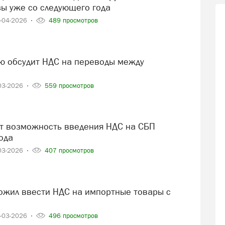
зы уже со следующего года
-04-2026
489 просмотров
03-2026
559 просмотров
ода
03-2026
407 просмотров
в
-03-2026
496 просмотров