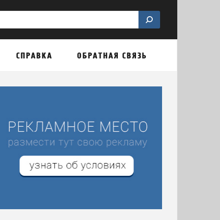
СПРАВКА
ОБРАТНАЯ СВЯЗЬ