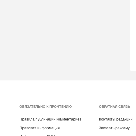
ОБЯЗАТЕЛЬНО К ПРОЧТЕНИЮ
ОБРАТНАЯ СВЯЗЬ
Правила публикации комментариев
Контакты редакции
Правовая информация
Заказать рекламу