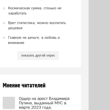
Космическая сумма, столько не
заработать
Врет статистика, можно воспитать
дешевле
Главное не деньги, а любовь и
внимание
показать другой опрос
Мнение читателей
Ордер на арест Владимира
Путина, выданный МУС в
марте 2023 года,