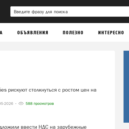
А
ОБЪЯВЛЕНИЯ
ПОЛЕЗНО
ИНТЕРЕСНО
05-2026
588 просмотров