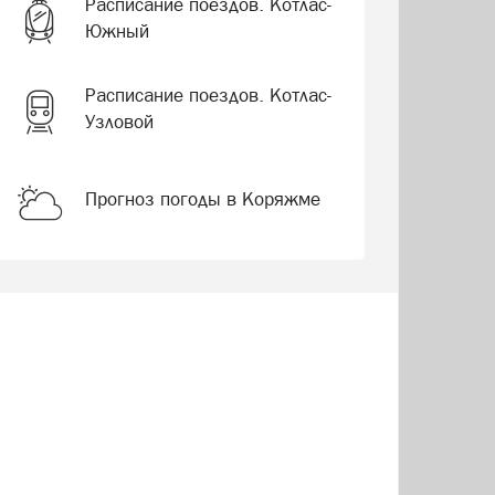
Расписание поездов. Котлас-
Южный
Расписание поездов. Котлас-
Узловой
Прогноз погоды в Коряжме