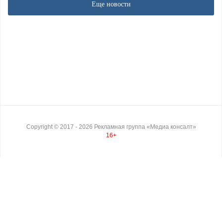
Еще новости
Copyright ©
2017
- 2026
Рекламная группа «Медиа консалт»
16+