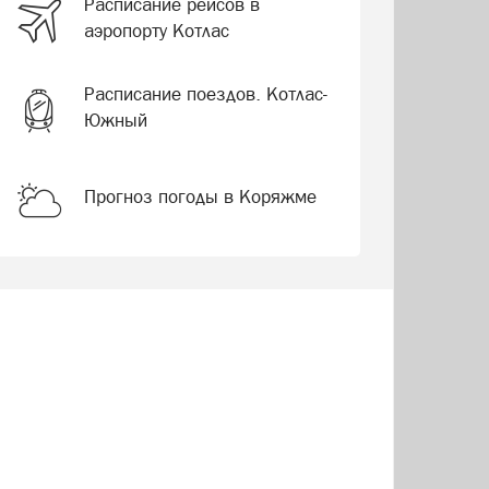
Расписание рейсов в
аэропорту Котлас
Расписание поездов. Котлас-
Южный
Прогноз погоды в Коряжме