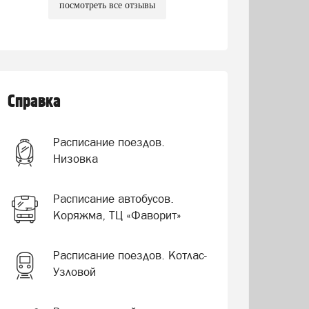
посмотреть все отзывы
Справка
Расписание поездов.
Низовка
Расписание автобусов.
Коряжма, ТЦ «Фаворит»
Расписание поездов. Котлас-
Узловой