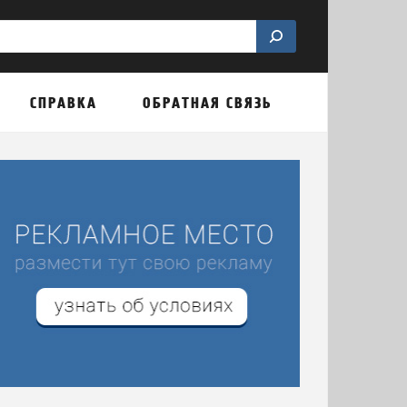
СПРАВКА
ОБРАТНАЯ СВЯЗЬ