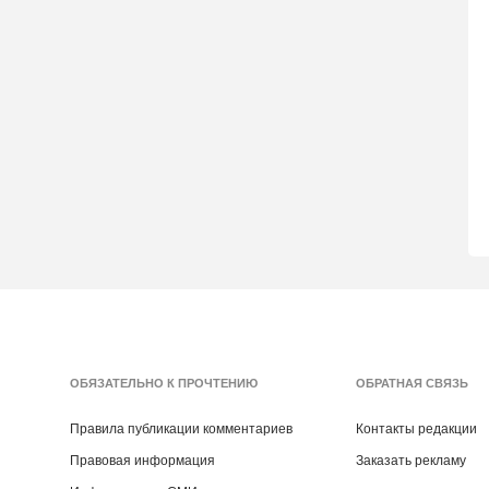
ОБЯЗАТЕЛЬНО К ПРОЧТЕНИЮ
ОБРАТНАЯ СВЯЗЬ
Правила публикации комментариев
Контакты редакции
Правовая информация
Заказать рекламу