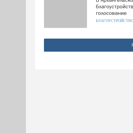
благоустройст
голосование
БЛАГОУСТРОЙСТВ