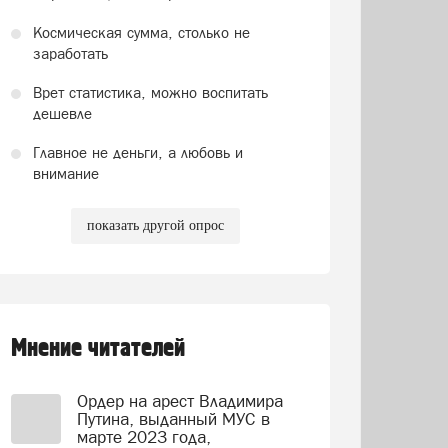
Космическая сумма, столько не
заработать
Врет статистика, можно воспитать
дешевле
Главное не деньги, а любовь и
внимание
показать другой опрос
Мнение читателей
Ордер на арест Владимира
Путина, выданный МУС в
марте 2023 года,