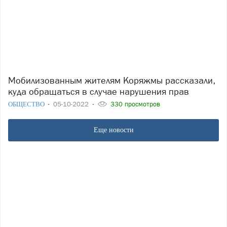
Мобилизованным жителям Коряжмы рассказали,
куда обращаться в случае нарушения прав
ОБЩЕСТВО
05-10-2022
330 просмотров
Еще новости