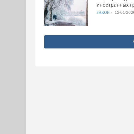
иностранных г
ЗАКОН
12-01-20