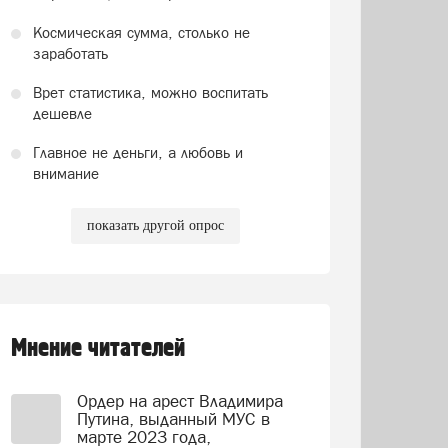
Космическая сумма, столько не
заработать
Врет статистика, можно воспитать
дешевле
Главное не деньги, а любовь и
внимание
показать другой опрос
Мнение читателей
Ордер на арест Владимира
Путина, выданный МУС в
марте 2023 года,