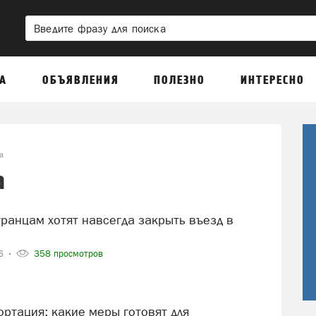
А
ОБЪЯВЛЕНИЯ
ПОЛЕЗНО
ИНТЕРЕСНО
а
а
26
358 просмотров