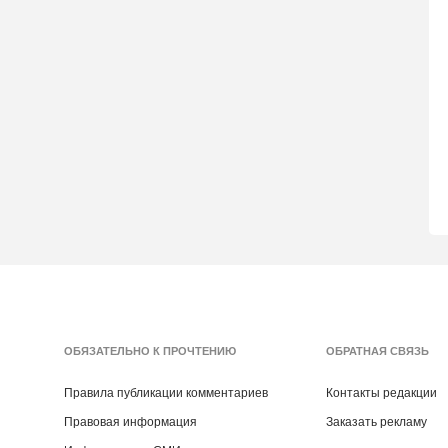
ОБЯЗАТЕЛЬНО К ПРОЧТЕНИЮ
ОБРАТНАЯ СВЯЗЬ
Правила публикации комментариев
Контакты редакции
Правовая информация
Заказать рекламу