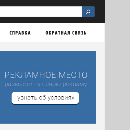
СПРАВКА
ОБРАТНАЯ СВЯЗЬ