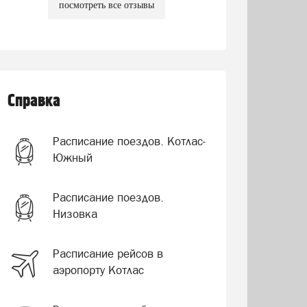
посмотреть все отзывы
Справка
Расписание поездов. Котлас-
Южный
Расписание поездов.
Низовка
Расписание рейсов в
аэропорту Котлас