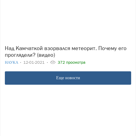
Над Камчаткой взорвался метеорит. Почему его
проглядели? (видео)
НАУКА
12-01-2021
372 просмотра
Еще новости