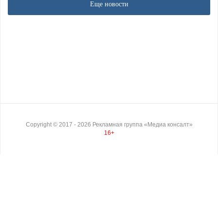
Еще новости
Copyright ©
2017
- 2026
Рекламная группа «Медиа консалт»
16+