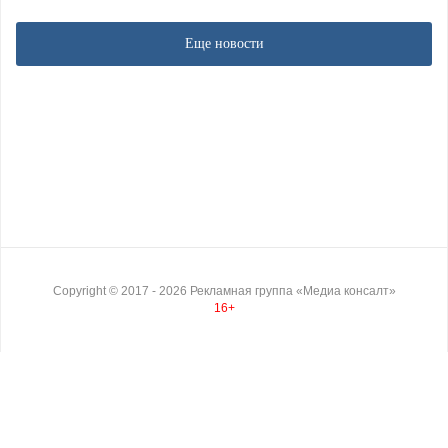
Еще новости
Copyright ©
2017
- 2026
Рекламная группа «Медиа консалт»
16+