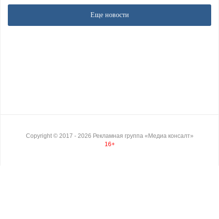
Еще новости
Copyright ©
2017
- 2026
Рекламная группа «Медиа консалт»
16+