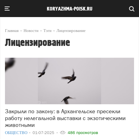
KORYAZHMA-POISK.RU
Главная
Новости
Тэги
Лицензирование
Лицензирование
Закрыли по закону: в Архангельске пресекли
работу нелегальной выставки с экзотическими
животными
ОБЩЕСТВО
01-07-2025
486 просмотров