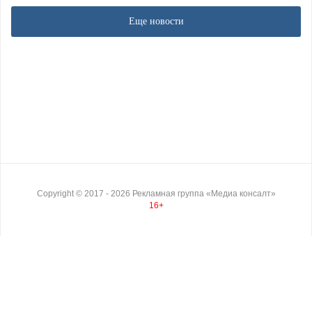
Еще новости
Copyright ©
2017
- 2026
Рекламная группа «Медиа консалт»
16+