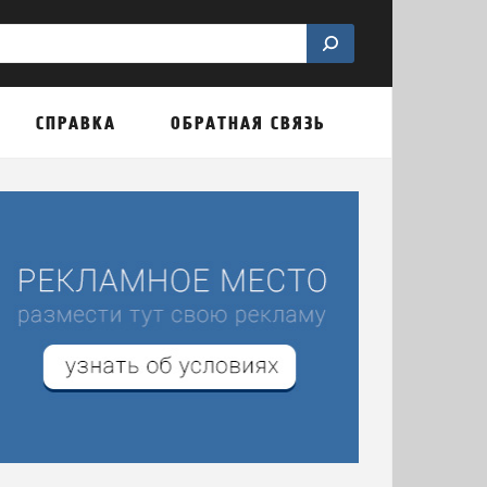
СПРАВКА
ОБРАТНАЯ СВЯЗЬ