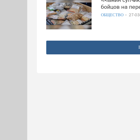
бойцов на пер
ОБЩЕСТВО
27-0