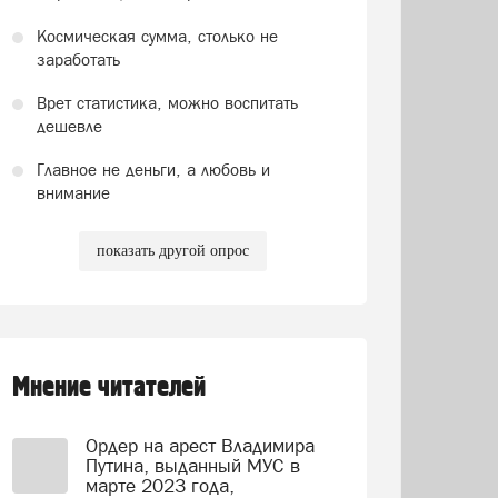
Космическая сумма, столько не
заработать
Врет статистика, можно воспитать
дешевле
Главное не деньги, а любовь и
внимание
показать другой опрос
Мнение читателей
Ордер на арест Владимира
Путина, выданный МУС в
марте 2023 года,