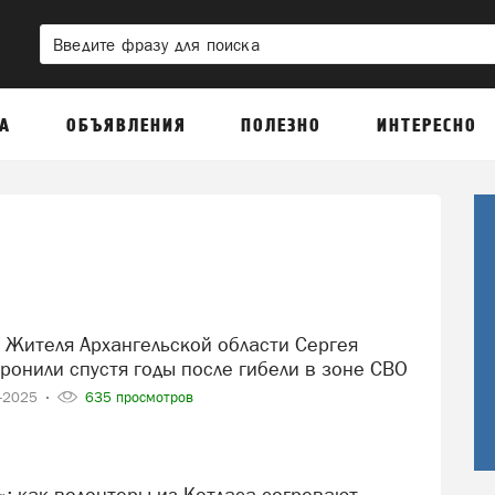
А
ОБЪЯВЛЕНИЯ
ПОЛЕЗНО
ИНТЕРЕСНО
ронили спустя годы после гибели в зоне СВО
4-2025
635 просмотров