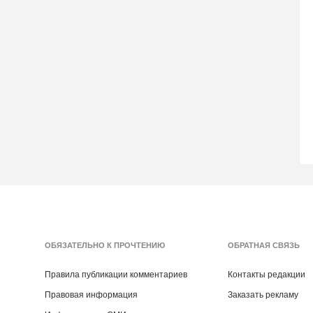
ОБЯЗАТЕЛЬНО К ПРОЧТЕНИЮ
ОБРАТНАЯ СВЯЗЬ
Правила публикации комментариев
Контакты редакции
Правовая информация
Заказать рекламу