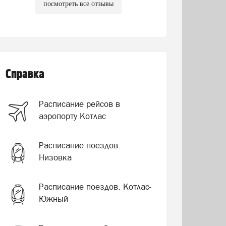
посмотреть все отзывы
Справка
Расписание рейсов в
аэропорту Котлас
Расписание поездов.
Низовка
Расписание поездов. Котлас-
Южный