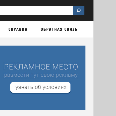
СПРАВКА
ОБРАТНАЯ СВЯЗЬ