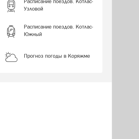
Расписание поездов. Котлас-
Узловой
Расписание поездов. Котлас-
Южный
Прогноз погоды в Коряжме