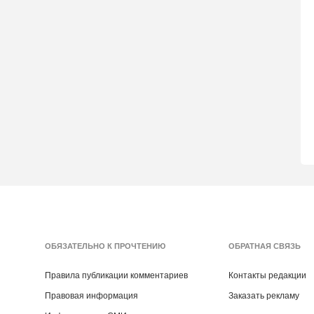
ОБЯЗАТЕЛЬНО К ПРОЧТЕНИЮ
ОБРАТНАЯ СВЯЗЬ
Правила публикации комментариев
Контакты редакции
Правовая информация
Заказать рекламу