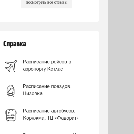
посмотреть все отзывы
Справка
Расписание рейсов в
аэропорту Котлас
Расписание поездов.
Низовка
Расписание автобусов.
Коряжма, ТЦ «Фаворит»