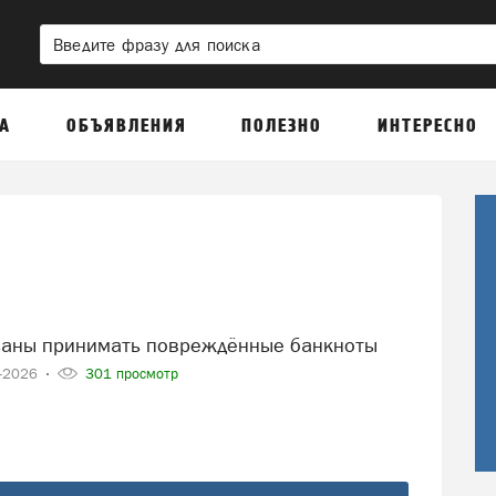
А
ОБЪЯВЛЕНИЯ
ПОЛЕЗНО
ИНТЕРЕСНО
язаны принимать повреждённые банкноты
1-2026
301 просмотр