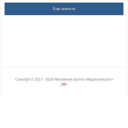
Еще новости
Copyright ©
2017
- 2026
Рекламная группа «Медиа консалт»
16+