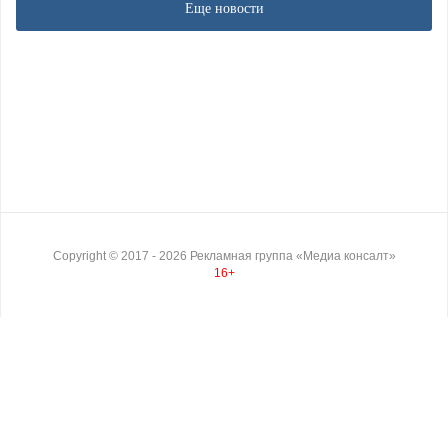
Еще новости
Copyright ©
2017
- 2026
Рекламная группа «Медиа консалт»
16+