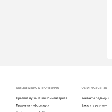
ОБЯЗАТЕЛЬНО К ПРОЧТЕНИЮ
ОБРАТНАЯ СВЯЗЬ
Правила публикации комментариев
Контакты редакции
Правовая информация
Заказать рекламу