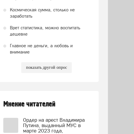
Космическая сумма, столько не
заработать
Врет статистика, можно воспитать
дешевле
Главное не деньги, а любовь и
внимание
показать другой опрос
Мнение читателей
Ордер на арест Владимира
Путина, выданный МУС в
марте 2023 года,