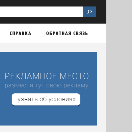
СПРАВКА
ОБРАТНАЯ СВЯЗЬ