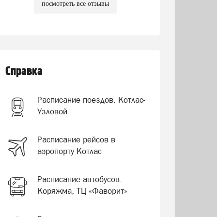
посмотреть все отзывы
Справка
Расписание поездов. Котлас-
Узловой
Расписание рейсов в
аэропорту Котлас
Расписание автобусов.
Коряжма, ТЦ «Фаворит»