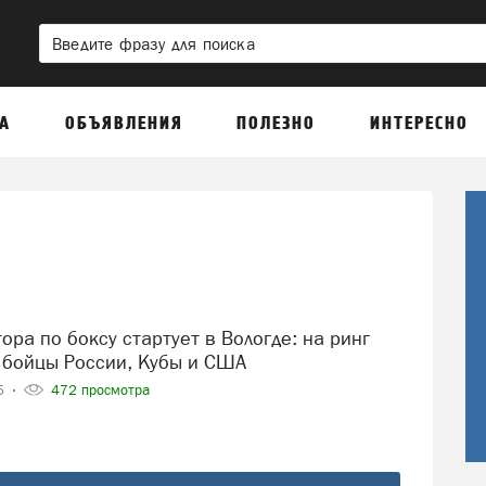
А
ОБЪЯВЛЕНИЯ
ПОЛЕЗНО
ИНТЕРЕСНО
 бойцы России, Кубы и США
25
472 просмотра