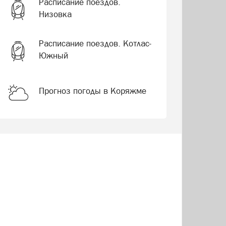
Расписание поездов.
Низовка
Расписание поездов. Котлас-
Южный
Прогноз погоды в Коряжме