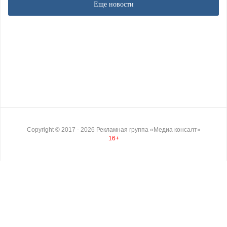
Еще новости
Copyright ©
2017
- 2026
Рекламная группа «Медиа консалт»
16+