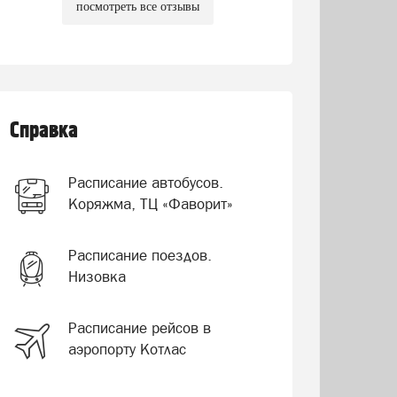
посмотреть все отзывы
Справка
Расписание автобусов.
Коряжма, ТЦ «Фаворит»
Расписание поездов.
Низовка
Расписание рейсов в
аэропорту Котлас