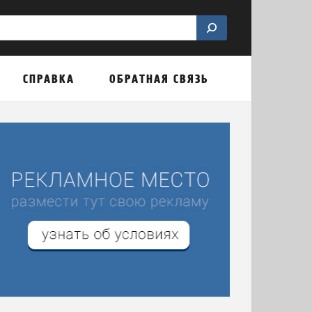
СПРАВКА
ОБРАТНАЯ СВЯЗЬ