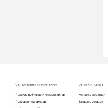
ОБЯЗАТЕЛЬНО К ПРОЧТЕНИЮ
ОБРАТНАЯ СВЯЗЬ
Правила публикации комментариев
Контакты редакции
Правовая информация
Заказать рекламу