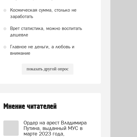
Космическая сумма, столько не
заработать
Врет статистика, можно воспитать
дешевле
Главное не деньги, а любовь и
внимание
показать другой опрос
Мнение читателей
Ордер на арест Владимира
Путина, выданный МУС в
марте 2023 года,