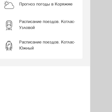
Прогноз погоды в Коряжме
Расписание поездов. Котлас-
Узловой
Расписание поездов. Котлас-
Южный