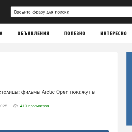
А
ОБЪЯВЛЕНИЯ
ПОЛЕЗНО
ИНТЕРЕСНО
2025
410 просмотров