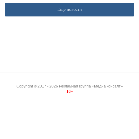
Еще новости
Copyright ©
2017
- 2026
Рекламная группа «Медиа консалт»
16+