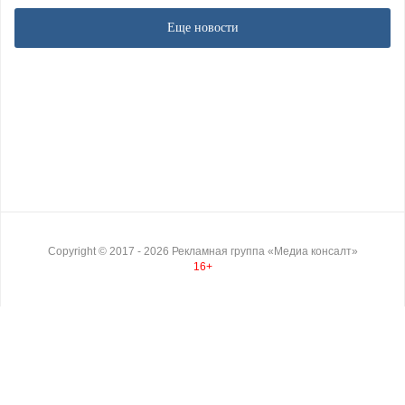
Еще новости
Copyright ©
2017
- 2026
Рекламная группа «Медиа консалт»
16+