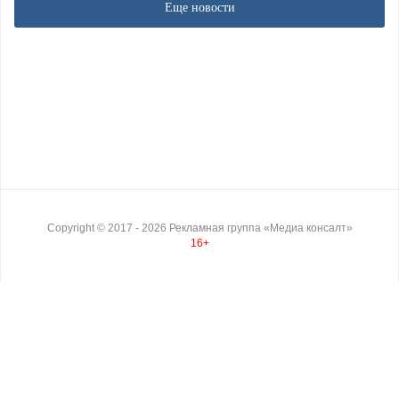
Еще новости
Copyright ©
2017
- 2026
Рекламная группа «Медиа консалт»
16+