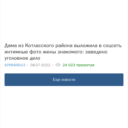
Дама из Котласского района выложила в соцсеть
интимные фото жены знакомого: заведено
уголовное дело
КРИМИНАЛ
08-07-2022
24 023 просмотра
Еще новости