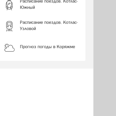
Расписание поездов. Котлас-
Южный
Расписание поездов. Котлас-
Узловой
Прогноз погоды в Коряжме