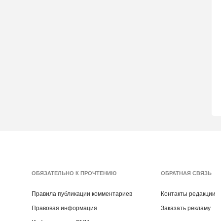
ОБЯЗАТЕЛЬНО К ПРОЧТЕНИЮ
ОБРАТНАЯ СВЯЗЬ
Правила публикации комментариев
Контакты редакции
Правовая информация
Заказать рекламу