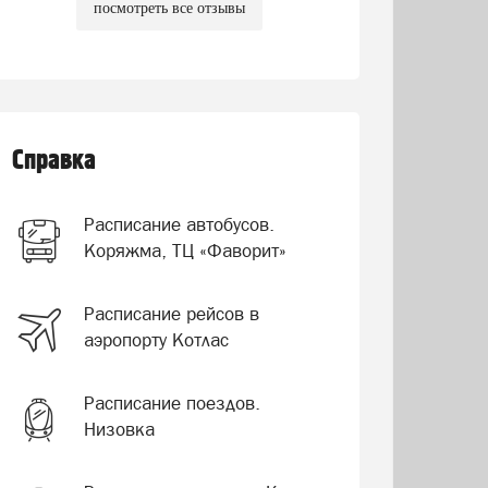
посмотреть все отзывы
Справка
Расписание автобусов.
Коряжма, ТЦ «Фаворит»
Расписание рейсов в
аэропорту Котлас
Расписание поездов.
Низовка