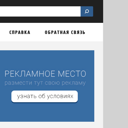
СПРАВКА
ОБРАТНАЯ СВЯЗЬ