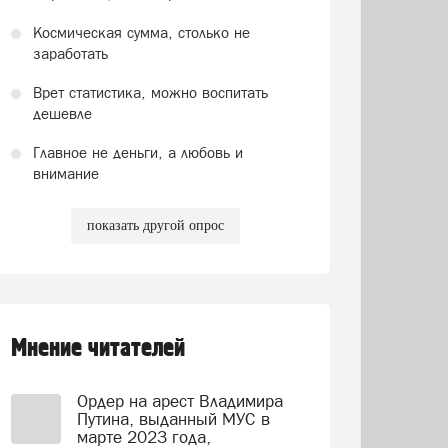
Космическая сумма, столько не
заработать
Врет статистика, можно воспитать
дешевле
Главное не деньги, а любовь и
внимание
показать другой опрос
Мнение читателей
Ордер на арест Владимира
Путина, выданный МУС в
марте 2023 года,