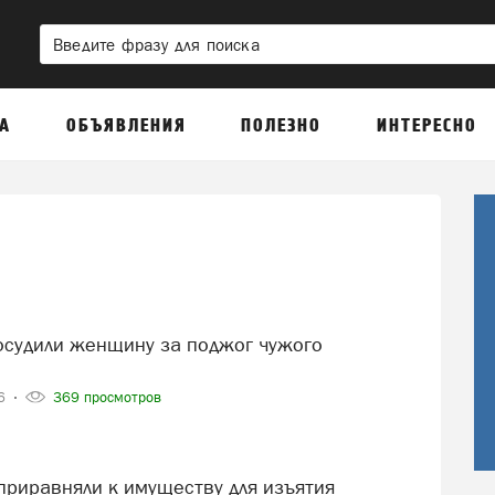
А
ОБЪЯВЛЕНИЯ
ПОЛЕЗНО
ИНТЕРЕСНО
26
369 просмотров
 приравняли к имуществу для изъятия