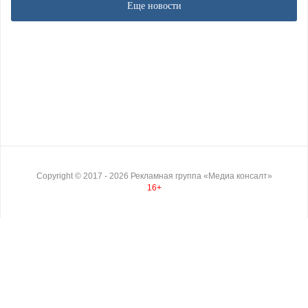
Еще новости
Copyright ©
2017
- 2026
Рекламная группа «Медиа консалт»
16+