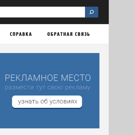
СПРАВКА
ОБРАТНАЯ СВЯЗЬ