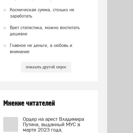
Космическая сумма, столько не
заработать
Врет статистика, можно воспитать
дешевле
Главное не деньги, а любовь и
внимание
показать другой опрос
Мнение читателей
Ордер на арест Владимира
Путина, выданный МУС в
марте 2023 года,