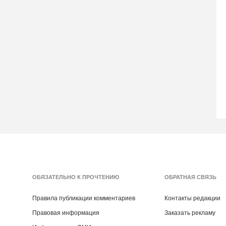
ОБЯЗАТЕЛЬНО К ПРОЧТЕНИЮ
ОБРАТНАЯ СВЯЗЬ
Правила публикации комментариев
Контакты редакции
Правовая информация
Заказать рекламу