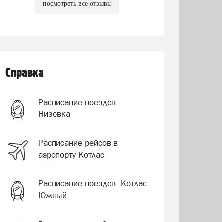
посмотреть все отзывы
Справка
Расписание поездов.
Низовка
Расписание рейсов в
аэропорту Котлас
Расписание поездов. Котлас-
Южный