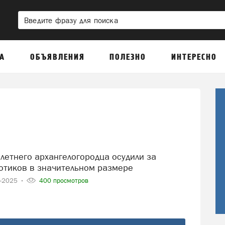
А
ОБЪЯВЛЕНИЯ
ПОЛЕЗНО
ИНТЕРЕСНО
отиков в значительном размере
2-2025
400 просмотров