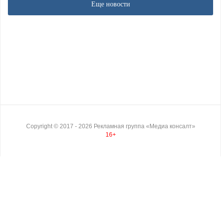
Еще новости
Copyright ©
2017
- 2026
Рекламная группа «Медиа консалт»
16+